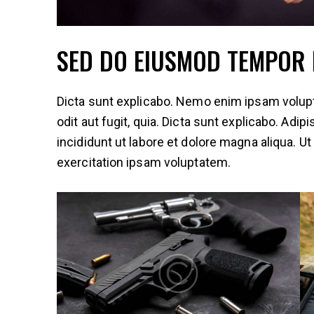
SED DO EIUSMOD TEMPOR 
Dicta sunt explicabo. Nemo enim ipsam volupt
odit aut fugit, quia. Dicta sunt explicabo. Adi
incididunt ut labore et dolore magna aliqua. 
exercitation ipsam voluptatem.