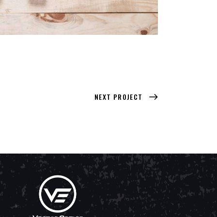
NEXT PROJECT