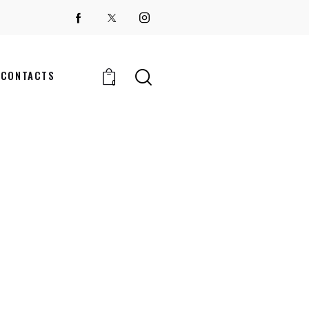
CONTACTS
0