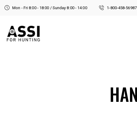
Mon - Fri 8:00 - 18:00 / Sunday 8:00 - 14:00
1-800-458-56987
HAN