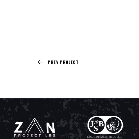
PREV PROJECT