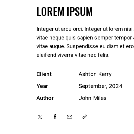
LOREM IPSUM
Integer ut arcu orci. Integer ut lorem nisi.
vitae neque quis sapien semper tempor 
vitae augue. Suspendisse eu diam et er
eleifend viverra vitae nec felis.
Client
Ashton Kerry
Year
September, 2024
Author
John Miles